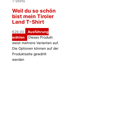
T-Shirts
Weil du so schön
bist mein Tiroler
Land T-Shirt
€
29,00
Ausführung
wählen
Dieses Produkt
weist mehrere Varianten auf.
Die Optionen können auf der
Produktseite gewählt
werden