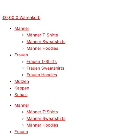
€
0,00
0
Warenkorb
Männer
Männer T-Shirts
Männer Sweatshirts
Männer Hoodies
Frauen
Frauen T-Shirts
Frauen Sweatshirts
Frauen Hoodies
Mützen
Kappen
Schals
Männer
Männer T-Shirts
Männer Sweatshirts
Männer Hoodies
Frauen