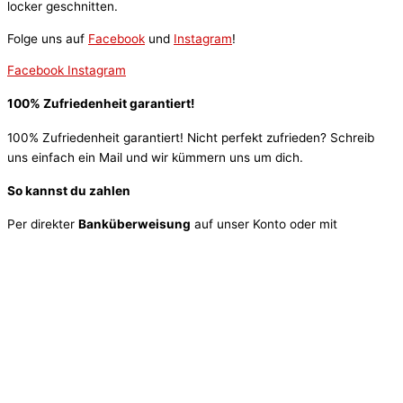
locker geschnitten.
Folge uns auf
Facebook
und
Instagram
!
Facebook
Instagram
100% Zufriedenheit garantiert!
100% Zufriedenheit garantiert! Nicht perfekt zufrieden? Schreib
uns einfach ein Mail und wir kümmern uns um dich.
So kannst du zahlen
Per direkter
Banküberweisung
auf unser Konto oder mit