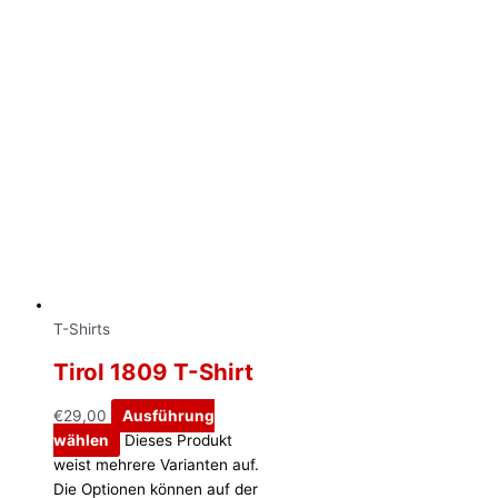
T-Shirts
Tirol 1809 T-Shirt
€
29,00
Ausführung
wählen
Dieses Produkt
weist mehrere Varianten auf.
Die Optionen können auf der