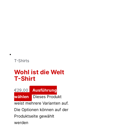
T-Shirts
Wohl ist die Welt
T-Shirt
€
29,00
Ausführung
wählen
Dieses Produkt
weist mehrere Varianten auf.
Die Optionen können auf der
Produktseite gewählt
werden