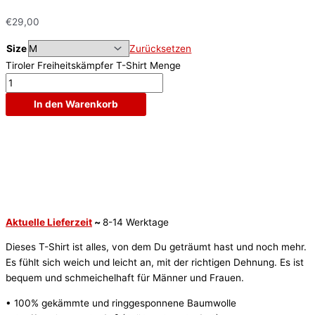
€
29,00
Size
Zurücksetzen
Tiroler Freiheitskämpfer T-Shirt Menge
In den Warenkorb
Aktuelle Lieferzeit
~
8-14 Werktage
Dieses T-Shirt ist alles, von dem Du geträumt hast und noch mehr.
Es fühlt sich weich und leicht an, mit der richtigen Dehnung. Es ist
bequem und schmeichelhaft für Männer und Frauen.
• 100% gekämmte und ringgesponnene Baumwolle