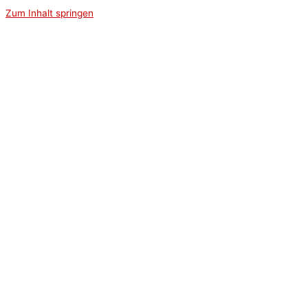
Zum Inhalt springen