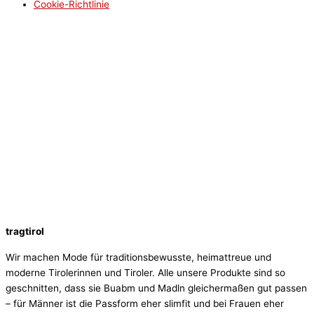
Cookie-Richtlinie
tragtirol
Wir machen Mode für traditionsbewusste, heimattreue und
moderne Tirolerinnen und Tiroler. Alle unsere Produkte sind so
geschnitten, dass sie Buabm und Madln gleichermaßen gut passen
– für Männer ist die Passform eher slimfit und bei Frauen eher