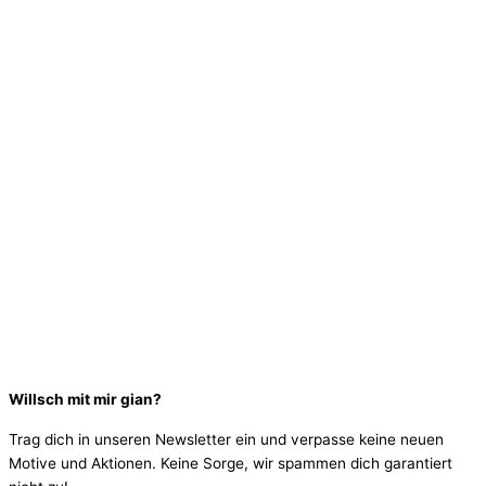
Willsch mit mir gian?
Trag dich in unseren Newsletter ein und verpasse keine neuen
Motive und Aktionen. Keine Sorge, wir spammen dich garantiert