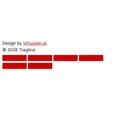
Design by
Virtuosen.at
© 2026 Tragtirol