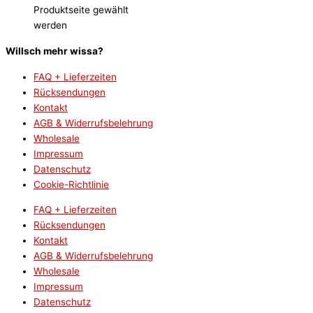
Produktseite gewählt
werden
Willsch mehr wissa?
FAQ + Lieferzeiten
Rücksendungen
Kontakt
AGB & Widerrufsbelehrung
Wholesale
Impressum
Datenschutz
Cookie-Richtlinie
FAQ + Lieferzeiten
Rücksendungen
Kontakt
AGB & Widerrufsbelehrung
Wholesale
Impressum
Datenschutz