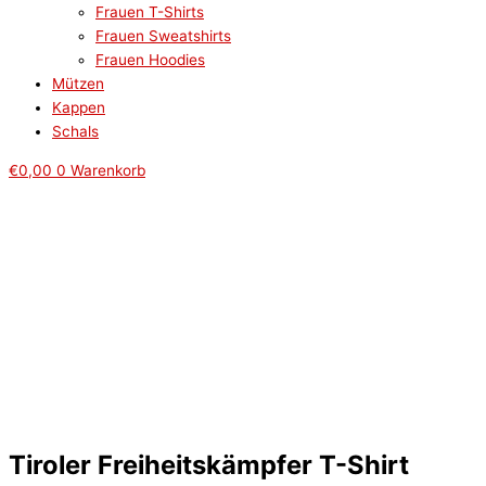
Frauen T-Shirts
Frauen Sweatshirts
Frauen Hoodies
Mützen
Kappen
Schals
€
0,00
0
Warenkorb
Tiroler Freiheitskämpfer T-Shirt