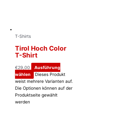
T-Shirts
Tirol Hoch Color
T-Shirt
€
29,00
Ausführung
wählen
Dieses Produkt
weist mehrere Varianten auf.
Die Optionen können auf der
Produktseite gewählt
werden