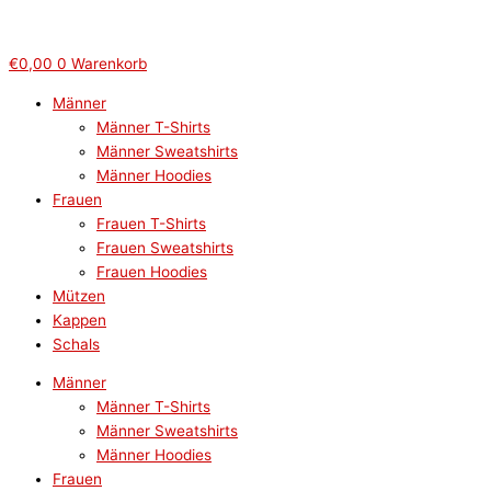
€
0,00
0
Warenkorb
Männer
Männer T-Shirts
Männer Sweatshirts
Männer Hoodies
Frauen
Frauen T-Shirts
Frauen Sweatshirts
Frauen Hoodies
Mützen
Kappen
Schals
Männer
Männer T-Shirts
Männer Sweatshirts
Männer Hoodies
Frauen