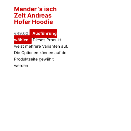
Mander ’s isch
Zeit Andreas
Hofer Hoodie
€
49,00
Ausführung
wählen
Dieses Produkt
weist mehrere Varianten auf.
Die Optionen können auf der
Produktseite gewählt
werden