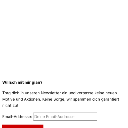
Willsch mit mir gian?
Trag dich in unseren Newsletter ein und verpasse keine neuen
Motive und Aktionen. Keine Sorge, wir spammen dich garantiert
nicht zu!
Email-Addresse: