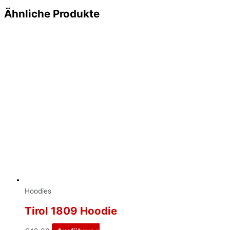
Ähnliche Produkte
Hoodies
Tirol 1809 Hoodie