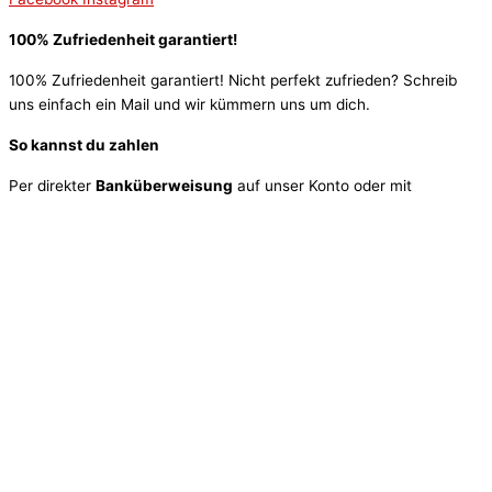
100% Zufriedenheit garantiert!
100% Zufriedenheit garantiert! Nicht perfekt zufrieden? Schreib
uns einfach ein Mail und wir kümmern uns um dich.
So kannst du zahlen
Per direkter
Banküberweisung
auf unser Konto oder mit