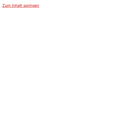
Zum Inhalt springen