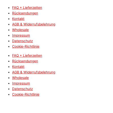
FAQ + Lieferzeiten
Rücksendungen
Kontakt
AGB & Widerrufsbelehrung
Wholesale
Impressum
Datenschutz
Cookie-Richtlinie
FAQ + Lieferzeiten
Rücksendungen
Kontakt
AGB & Widerrufsbelehrung
Wholesale
Impressum
Datenschutz
Cookie-Richtlinie