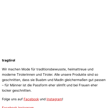
tragtirol
Wir machen Mode für traditionsbewusste, heimattreue und
moderne Tirolerinnen und Tiroler. Alle unsere Produkte sind so
geschnitten, dass sie Buabm und Madln gleichermaßen gut passen
– für Männer ist die Passform eher slimfit und bei Frauen eher
locker geschnitten.
Folge uns auf
Facebook
und
Instagram
!
Facebook
Instagram