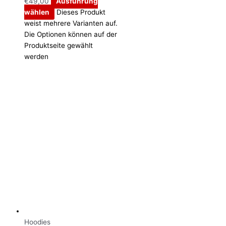
€
49,00
Ausführung
wählen
Dieses Produkt
weist mehrere Varianten auf.
Die Optionen können auf der
Produktseite gewählt
werden
Hoodies